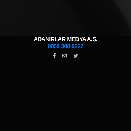
ADANIRLAR MEDYA A.Ş.
0850 308 0222