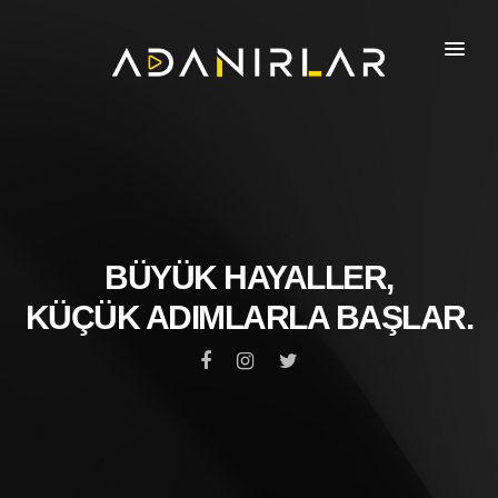
BÜYÜK HAYALLER,
KÜÇÜK ADIMLARLA BAŞLAR.